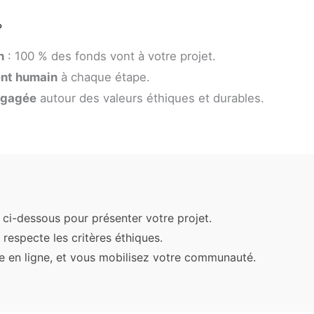
?
n
: 100 % des fonds vont à votre projet.
nt humain
à chaque étape.
ngagée
autour des valeurs éthiques et durables.
 ci-dessous pour présenter votre projet.
l respecte les critères éthiques.
 en ligne, et vous mobilisez votre communauté.