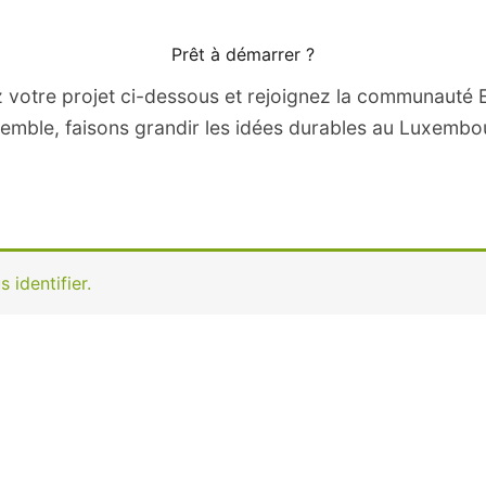
Prêt à démarrer ?
 votre projet ci-dessous et rejoignez la communauté 
emble, faisons grandir les idées durables au Luxembo
 identifier.