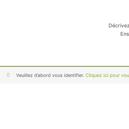
Décrivez
Ens
Veuillez d’abord vous identifier.
Cliquez ici pour vous